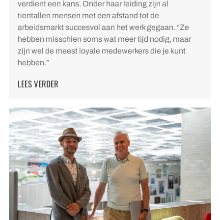
verdient een kans. Onder haar leiding zijn al
tientallen mensen met een afstand tot de
arbeidsmarkt succesvol aan het werk gegaan. “Ze
hebben misschien soms wat meer tijd nodig, maar
zijn wel de meest loyale medewerkers die je kunt
hebben.”
LEES VERDER