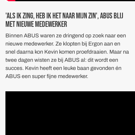
'Als ik zing, heb ik het naar mijn zin', ABUS blij
met nieuwe medewerker
Binnen ABUS waren ze dringend op zoek naar een
nieuwe medewerker. Ze klopten bij Ergon aan en
snel daarna kon Kevin komen proefdraaien. Maar na
twee dagen wisten ze bij ABUS al: dit wordt een
succes. Kevin heeft een leuke baan gevonden én
ABUS een super fijne medewerker.