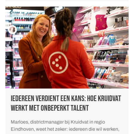
IEDEREEN VERDIENT EEN KANS: HOE KRUIDVAT
WERKT MET ONBEPERKT TALENT
Marloes, districtmanager bij Kruidvat in regio
Eindhoven, weet het zeker: iedereen die wil werken,