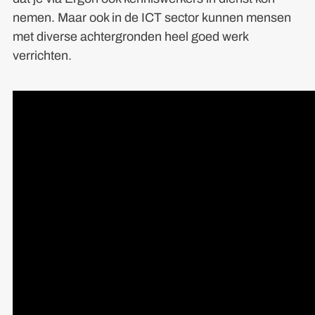
nemen. Maar ook in de ICT sector kunnen mensen
met diverse achtergronden heel goed werk
verrichten.