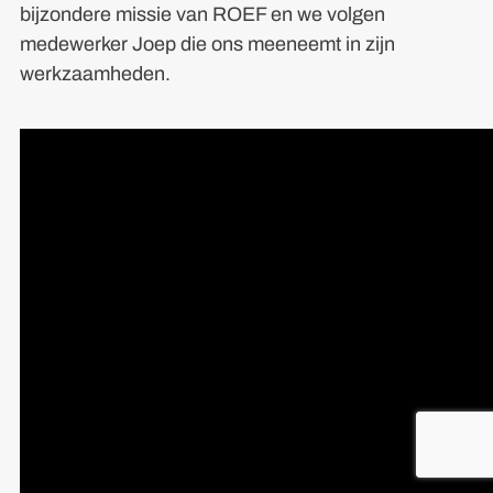
bijzondere missie van ROEF en we volgen
medewerker Joep die ons meeneemt in zijn
werkzaamheden.