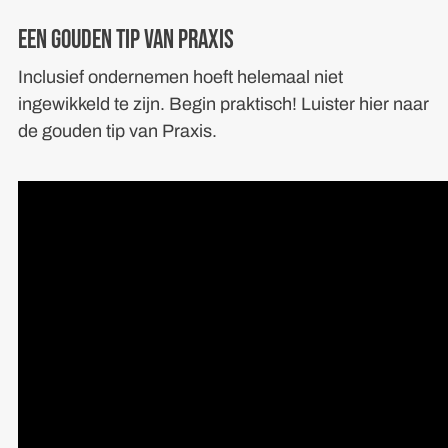
Een gouden tip van Praxis
Inclusief ondernemen hoeft helemaal niet
ingewikkeld te zijn. Begin praktisch! Luister hier naar
de gouden tip van Praxis.