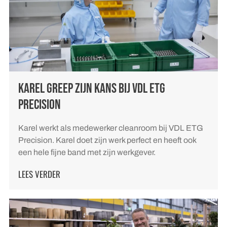
KAREL GREEP ZIJN KANS BIJ VDL ETG
PRECISION
Karel werkt als medewerker cleanroom bij VDL ETG
Precision. Karel doet zijn werk perfect en heeft ook
een hele fijne band met zijn werkgever.
LEES VERDER