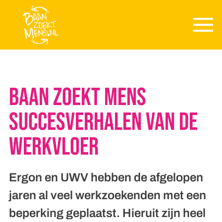
Skip to main content
Baan zoekt Mens
Succesverhalen van de
werkvloer
Ergon en UWV hebben de afgelopen
jaren al veel werkzoekenden met een
beperking geplaatst. Hieruit zijn heel