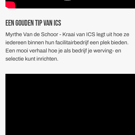
Een gouden tip van ICS
Myrthe Van de Schoor - Kraai van ICS legt uit hoe ze
iedereen binnen hun facilitairbedrijf een plek bieden.
Een mooi verhaal hoe je als bedrijf je werving- en
selectie kunt inrichten.