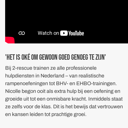
'Het is oké om gewoon goed genoeg te zijn'
Bij 2-rescue trainen ze alle professionele
hulpdiensten in Nederland – van realistische
rampenoefeningen tot BHV- en EHBO-trainingen.
Nicolle begon ooit als extra hulp bij een oefening en
groeide uit tot een onmisbare kracht. Inmiddels staat
ze zelfs voor de klas. Dit is het bewijs dat vertrouwen
en kansen leiden tot prachtige groei.