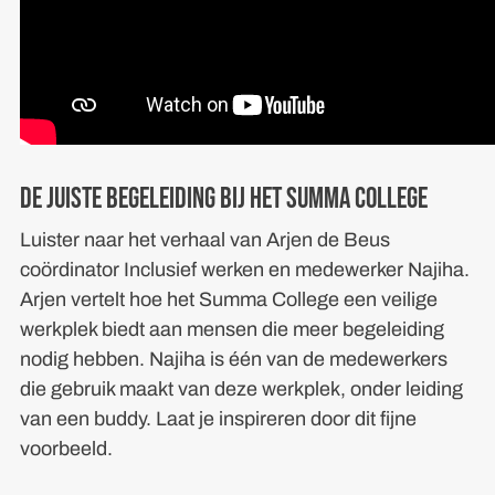
De juiste begeleiding bij het Summa College
Luister naar het verhaal van Arjen de Beus
coördinator Inclusief werken en medewerker Najiha.
Arjen vertelt hoe het Summa College een veilige
werkplek biedt aan mensen die meer begeleiding
nodig hebben. Najiha is één van de medewerkers
die gebruik maakt van deze werkplek, onder leiding
van een buddy. Laat je inspireren door dit fijne
voorbeeld.