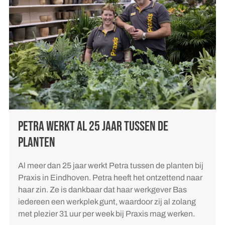
PETRA WERKT AL 25 JAAR TUSSEN DE
PLANTEN
Al meer dan 25 jaar werkt Petra tussen de planten bij
Praxis in Eindhoven. Petra heeft het ontzettend naar
haar zin. Ze is dankbaar dat haar werkgever Bas
iedereen een werkplek gunt, waardoor zij al zolang
met plezier 31 uur per week bij Praxis mag werken.