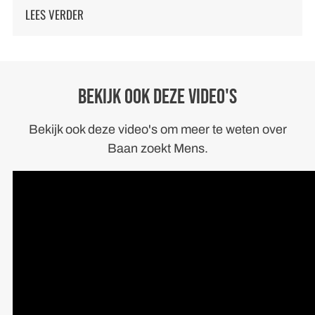
LEES VERDER
BEKIJK OOK DEZE VIDEO'S
Bekijk ook deze video's om meer te weten over
Baan zoekt Mens.