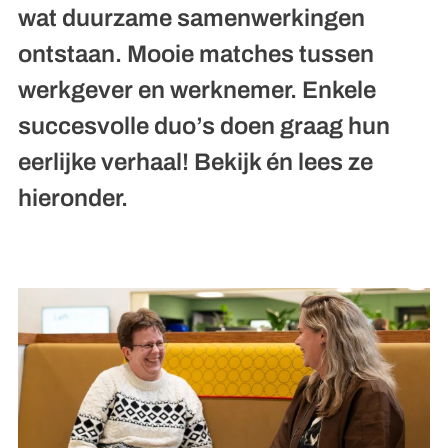
wat duurzame samenwerkingen
ontstaan. Mooie matches tussen
werkgever en werknemer. Enkele
succesvolle duo’s doen graag hun
eerlijke verhaal! Bekijk én lees ze
hieronder.