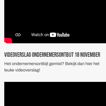
Videoverslag Ondernemersontbijt 18 november
Het ondernemersontbijt gemist? Bekijk dan hier het
leuke videoverslag!