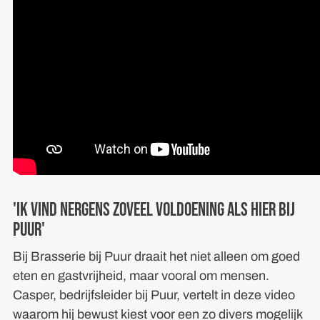
'Ik vind nergens zoveel voldoening als hier Bij
Puur'
Bij Brasserie bij Puur draait het niet alleen om goed
eten en gastvrijheid, maar vooral om mensen.
Casper, bedrijfsleider bij Puur, vertelt in deze video
waarom hij bewust kiest voor een zo divers mogelijk