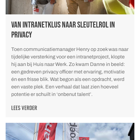
VAN INTRANETKLUS NAAR SLEUTELROL IN
PRIVACY
Toen communicatiemanager Henry op zoek was naar
tijdelijke versterking voor een intranetproject, klopte
hij aan bij Huis naar Werk. Zo kwam Danne in beeld:
een gedreven privacy officer met ervaring, motivatie
én een frisse blik. Wat begon als een opdracht, werd
een vaste plek. Een verhaal dat laat zien hoeveel
potentie er schuilt in ‘onbenut talent’.
LEES VERDER