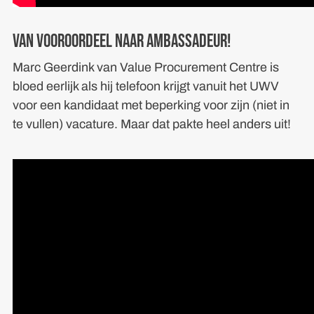
Van vooroordeel naar ambassadeur!
Marc Geerdink van Value Procurement Centre is
bloed eerlijk als hij telefoon krijgt vanuit het UWV
voor een kandidaat met beperking voor zijn (niet in
te vullen) vacature. Maar dat pakte heel anders uit!