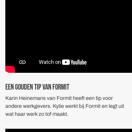
Een gouden tip van Formit
Karin Heinemans van Formit heeft een tip voor
andere werkgevers. Kylie werkt bij Formit en legt uit
wat haar werk zo tof maakt.