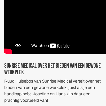
Sunrise Medical over het bieden van een gewone
werkplek
Ruud Hulsebos van Sunrise Medical vertelt over het
bieden van een gewone werkplek, juist als je een
handicap hebt. Josefine en Hans zijn daar een
prachtig voorbeeld van!