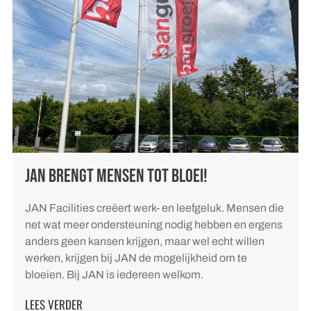
JAN BRENGT MENSEN TOT BLOEI!
JAN Facilities creëert werk- en leefgeluk. Mensen die
net wat meer ondersteuning nodig hebben en ergens
anders geen kansen krijgen, maar wel echt willen
werken, krijgen bij JAN de mogelijkheid om te
bloeien. Bij JAN is iedereen welkom.
LEES VERDER