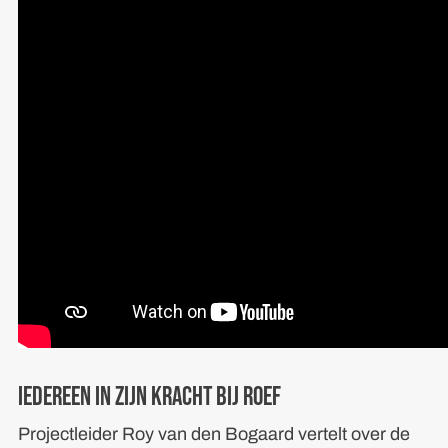
Iedereen in zijn kracht bij ROEF
Projectleider Roy van den Bogaard vertelt over de