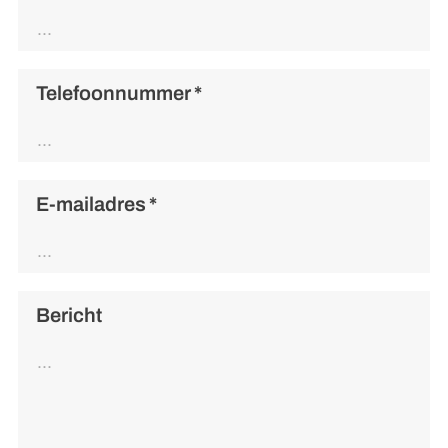
Telefoonnummer
*
E-mailadres
*
Bericht