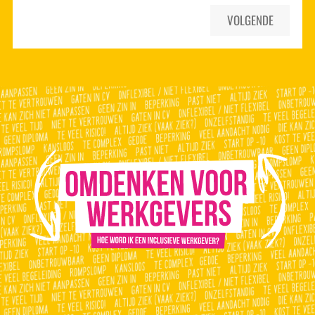
VOLGENDE