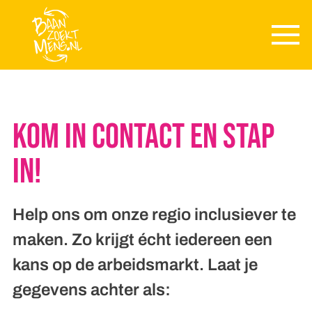
Skip to main content
Kom in contact en stap
in!
Help ons om onze regio inclusiever te
maken. Zo krijgt écht iedereen een
kans op de arbeidsmarkt. Laat je
gegevens achter als: