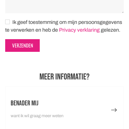
Ik geef toestemming om mijn persoonsgegevens
te verwerken en heb de
Privacy verklaring
gelezen.
VERZENDEN
MEER INFORMATIE?
Benader mij
want ik wil graag meer weten