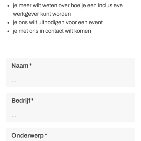
je meer wilt weten over hoe je een inclusieve
werkgever kunt worden
je ons wilt uitnodigen voor een event
je met ons in contact wilt komen
Naam
*
Bedrijf
*
Onderwerp
*