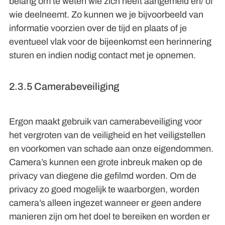
belang om te weten wie zich heeft aangemeld en/ of
wie deelneemt. Zo kunnen we je bijvoorbeeld van
informatie voorzien over de tijd en plaats of je
eventueel vlak voor de bijeenkomst een herinnering
sturen en indien nodig contact met je opnemen.
2.3.5 Camerabeveiliging
Ergon maakt gebruik van camerabeveiliging voor
het vergroten van de veiligheid en het veiligstellen
en voorkomen van schade aan onze eigendommen.
Camera’s kunnen een grote inbreuk maken op de
privacy van diegene die gefilmd worden. Om de
privacy zo goed mogelijk te waarborgen, worden
camera’s alleen ingezet wanneer er geen andere
manieren zijn om het doel te bereiken en worden er