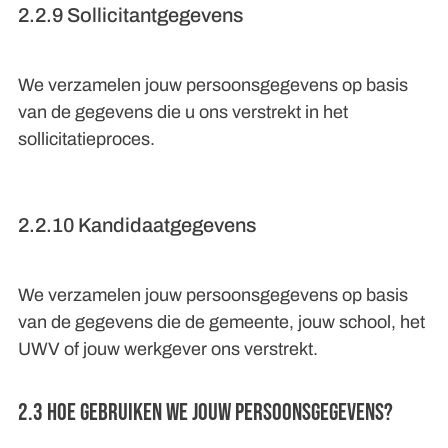
2.2.9 Sollicitantgegevens
We verzamelen jouw persoonsgegevens op basis
van de gegevens die u ons verstrekt in het
sollicitatieproces.
2.2.10 Kandidaatgegevens
We verzamelen jouw persoonsgegevens op basis
van de gegevens die de gemeente, jouw school, het
UWV of jouw werkgever ons verstrekt.
2.3 Hoe gebruiken we jouw persoonsgegevens?