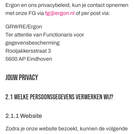
Ergon en ons privacybeleid, kun je contact opnemen
met onze FG via
fg@ergon.nl
of per post via:
GRWRE/Ergon
Ter attentie van Functionaris voor
gegevensbescherming
Rooijakkersstraat 3
5600 AP Eindhoven
Jouw privacy
2.1 Welke persoonsgegevens verwerken wij?
2.1.1 Website
Zodra je onze website bezoekt, kunnen de volgende