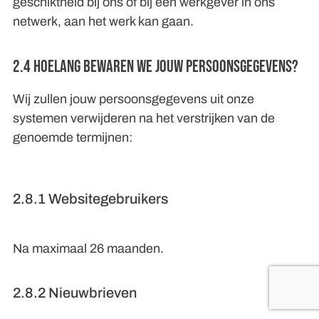
geschiktheid bij ons of bij een werkgever in ons
netwerk, aan het werk kan gaan.
2.4 Hoelang bewaren we jouw persoonsgegevens?
Wij zullen jouw persoonsgegevens uit onze
systemen verwijderen na het verstrijken van de
genoemde termijnen:
2.8.1 Websitegebruikers
Na maximaal 26 maanden.
2.8.2 Nieuwbrieven