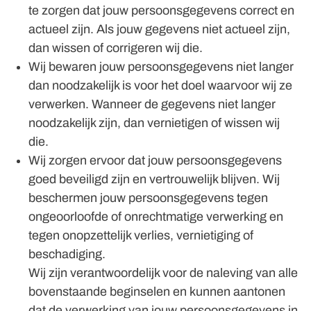
te zorgen dat jouw persoonsgegevens correct en
actueel zijn. Als jouw gegevens niet actueel zijn,
dan wissen of corrigeren wij die.
Wij bewaren jouw persoonsgegevens niet langer
dan noodzakelijk is voor het doel waarvoor wij ze
verwerken. Wanneer de gegevens niet langer
noodzakelijk zijn, dan vernietigen of wissen wij
die.
Wij zorgen ervoor dat jouw persoonsgegevens
goed beveiligd zijn en vertrouwelijk blijven. Wij
beschermen jouw persoonsgegevens tegen
ongeoorloofde of onrechtmatige verwerking en
tegen onopzettelijk verlies, vernietiging of
beschadiging.
Wij zijn verantwoordelijk voor de naleving van alle
bovenstaande beginselen en kunnen aantonen
dat de verwerking van jouw persoonsgegevens in