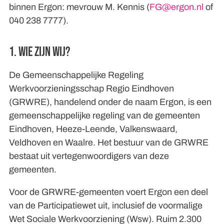
binnen Ergon: mevrouw M. Kennis (
FG@ergon.nl
of
040 238 7777).
1. Wie zijn wij?
De Gemeenschappelijke Regeling
Werkvoorzieningsschap Regio Eindhoven
(GRWRE), handelend onder de naam Ergon, is een
gemeenschappelijke regeling van de gemeenten
Eindhoven, Heeze-Leende, Valkenswaard,
Veldhoven en Waalre. Het bestuur van de GRWRE
bestaat uit vertegenwoordigers van deze
gemeenten.
Voor de GRWRE-gemeenten voert Ergon een deel
van de Participatiewet uit, inclusief de voormalige
Wet Sociale Werkvoorziening (Wsw). Ruim 2.300