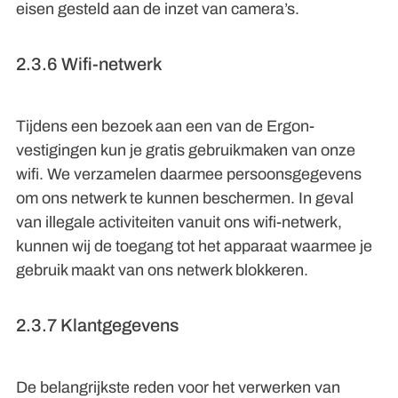
eisen gesteld aan de inzet van camera’s.
2.3.6 Wifi-netwerk
Tijdens een bezoek aan een van de Ergon-
vestigingen kun je gratis gebruikmaken van onze
wifi. We verzamelen daarmee persoonsgegevens
om ons netwerk te kunnen beschermen. In geval
van illegale activiteiten vanuit ons wifi-netwerk,
kunnen wij de toegang tot het apparaat waarmee je
gebruik maakt van ons netwerk blokkeren.
2.3.7 Klantgegevens
De belangrijkste reden voor het verwerken van