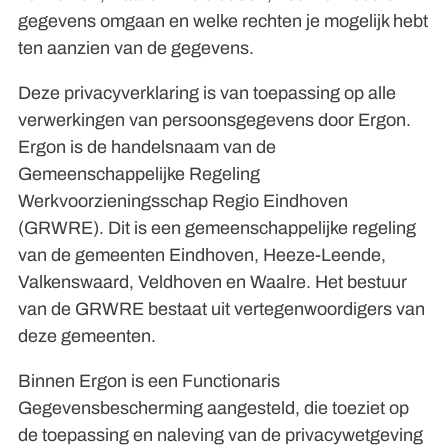
gegevens omgaan en welke rechten je mogelijk hebt
ten aanzien van de gegevens.
Deze privacyverklaring is van toepassing op alle
verwerkingen van persoonsgegevens door Ergon.
Ergon is de handelsnaam van de
Gemeenschappelijke Regeling
Werkvoorzieningsschap Regio Eindhoven
(GRWRE). Dit is een gemeenschappelijke regeling
van de gemeenten Eindhoven, Heeze-Leende,
Valkenswaard, Veldhoven en Waalre. Het bestuur
van de GRWRE bestaat uit vertegenwoordigers van
deze gemeenten.
Binnen Ergon is een Functionaris
Gegevensbescherming aangesteld, die toeziet op
de toepassing en naleving van de privacywetgeving