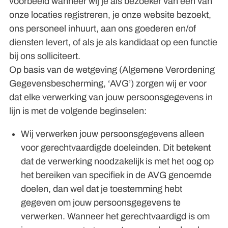
voorbeeld wanneer wij je als bezoeker van een van
onze locaties registreren, je onze website bezoekt,
ons personeel inhuurt, aan ons goederen en/of
diensten levert, of als je als kandidaat op een functie
bij ons solliciteert.
Op basis van de wetgeving (Algemene Verordening
Gegevensbescherming, ‘AVG’) zorgen wij er voor
dat elke verwerking van jouw persoonsgegevens in
lijn is met de volgende beginselen:
Wij verwerken jouw persoonsgegevens alleen
voor gerechtvaardigde doeleinden. Dit betekent
dat de verwerking noodzakelijk is met het oog op
het bereiken van specifiek in de AVG genoemde
doelen, dan wel dat je toestemming hebt
gegeven om jouw persoonsgegevens te
verwerken. Wanneer het gerechtvaardigd is om