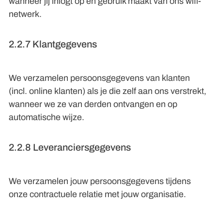
wanneer jij inlogt op en gebruik maakt van ons wifi-
netwerk.
2.2.7 Klantgegevens
We verzamelen persoonsgegevens van klanten
(incl. online klanten) als je die zelf aan ons verstrekt,
wanneer we ze van derden ontvangen en op
automatische wijze.
2.2.8 Leveranciersgegevens
We verzamelen jouw persoonsgegevens tijdens
onze contractuele relatie met jouw organisatie.