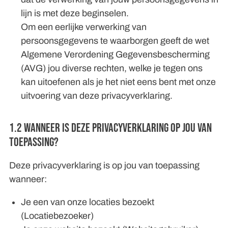
lijn is met deze beginselen.
Om een eerlijke verwerking van
persoonsgegevens te waarborgen geeft de wet
Algemene Verordening Gegevensbescherming
(AVG) jou diverse rechten, welke je tegen ons
kan uitoefenen als je het niet eens bent met onze
uitvoering van deze privacyverklaring.
1.2 Wanneer is deze privacyverklaring op jou van
toepassing?
Deze privacyverklaring is op jou van toepassing
wanneer:
Je een van onze locaties bezoekt
(Locatiebezoeker)