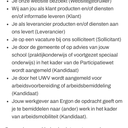
Je onze website bezoekt (Websitegebruiker)
Wij aan jou als klant producten en/of diensten
en/of informatie leveren (Klant)
Je als leverancier producten en/of diensten aan
ons levert (Leverancier)
Je op een vacature bij ons solliciteert (Sollicitant)
Je door de gemeente of op advies van jouw
school (praktijkonderwijs of voortgezet speciaal
onderwijs) in het kader van de Participatiewet
wordt aangemeld (Kandidaat)
Je door het UWV wordt aangemeld voor
arbeidsvoorbereiding of arbeidsbemiddeling
(Kandidaat)
Jouw werkgever aan Ergon de opdracht geeft om
je te bemiddelen naar (ander) werk in het kader
van arbeidsmobiliteit (Kandidaat).