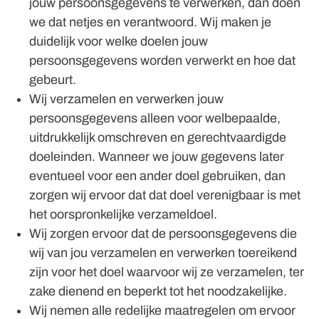
jouw persoonsgegevens te verwerken, dan doen
we dat netjes en verantwoord. Wij maken je
duidelijk voor welke doelen jouw
persoonsgegevens worden verwerkt en hoe dat
gebeurt.
Wij verzamelen en verwerken jouw
persoonsgegevens alleen voor welbepaalde,
uitdrukkelijk omschreven en gerechtvaardigde
doeleinden. Wanneer we jouw gegevens later
eventueel voor een ander doel gebruiken, dan
zorgen wij ervoor dat dat doel verenigbaar is met
het oorspronkelijke verzameldoel.
Wij zorgen ervoor dat de persoonsgegevens die
wij van jou verzamelen en verwerken toereikend
zijn voor het doel waarvoor wij ze verzamelen, ter
zake dienend en beperkt tot het noodzakelijke.
Wij nemen alle redelijke maatregelen om ervoor