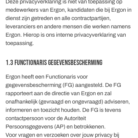
Deze privacyverklaring is niet van toepassing op
medewerkers van Ergon, kandidaten die bij Ergon in
dienst zijn getreden en alle contractpartijen,
leveranciers en andere mensen die werken namens
Ergon. Hierop is ons interne privacyverklaring van
toepassing.
1.3 Functionaris Gegevensbescherming
Ergon heeft een Functionaris voor
gegevensbescherming (FG) aangesteld. De FG
rapporteert aan de directie van Ergon en zal
onafhankelijk (gevraagd en ongevraagd) adviseren,
informeren en toezicht houden. De FG is tevens
contactpersoon voor de Autoriteit
Persoonsgegevens (AP) en betrokkenen.
Voor vragen en verzoeken over jouw privacy bij