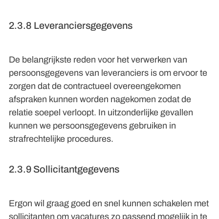
2.3.8 Leveranciersgegevens
De belangrijkste reden voor het verwerken van
persoonsgegevens van leveranciers is om ervoor te
zorgen dat de contractueel overeengekomen
afspraken kunnen worden nagekomen zodat de
relatie soepel verloopt. In uitzonderlijke gevallen
kunnen we persoonsgegevens gebruiken in
strafrechtelijke procedures.
2.3.9 Sollicitantgegevens
Ergon wil graag goed en snel kunnen schakelen met
sollicitanten om vacatures zo passend mogelijk in te