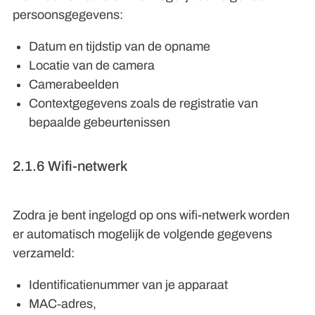
persoonsgegevens:
Datum en tijdstip van de opname
Locatie van de camera
Camerabeelden
Contextgegevens zoals de registratie van
bepaalde gebeurtenissen
2.1.6 Wifi-netwerk
Zodra je bent ingelogd op ons wifi-netwerk worden
er automatisch mogelijk de volgende gegevens
verzameld:
Identificatienummer van je apparaat
MAC‑adres,