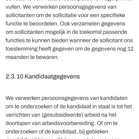
vullen. We verwerken persoonsgegevens van
sollicitanten om de sollicitatie voor een specifieke
functie te beoordelen. Ook verzamelen gegevens
om sollicitanten mogelijk in de toekomst passende
functies te kunnen bieden wanneer de sollicitant ons
toestemming heeft gegeven om de gegevens nog 12
maanden te bewaren.
2.3.10 Kandidaatgegevens
We verwerken persoonsgegevens van kandidaten
om te onderzoeken of de kandidaat in staat is tot het
verrichten van (gesubsidieerde) arbeid na het
doorlopen van arbeidsvoorbereiding. Of om te
onderzoeken of de kandidaat, bij gebleken