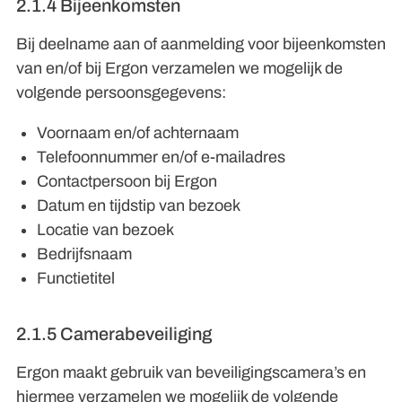
2.1.4 Bijeenkomsten
Bij deelname aan of aanmelding voor bijeenkomsten
van en/of bij Ergon verzamelen we mogelijk de
volgende persoonsgegevens:
Voornaam en/of achternaam
Telefoonnummer en/of e-mailadres
Contactpersoon bij Ergon
Datum en tijdstip van bezoek
Locatie van bezoek
Bedrijfsnaam
Functietitel
2.1.5 Camerabeveiliging
Ergon maakt gebruik van beveiligingscamera’s en
hiermee verzamelen we mogelijk de volgende