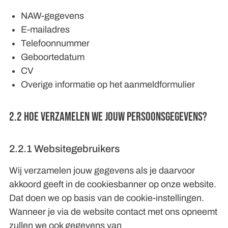
NAW-gegevens
E-mailadres
Telefoonnummer
Geboortedatum
CV
Overige informatie op het aanmeldformulier
2.2 Hoe verzamelen we jouw persoonsgegevens?
2.2.1 Websitegebruikers
Wij verzamelen jouw gegevens als je daarvoor
akkoord geeft in de cookiesbanner op onze website.
Dat doen we op basis van de cookie-instellingen.
Wanneer je via de website contact met ons opneemt
zullen we ook gegevens van