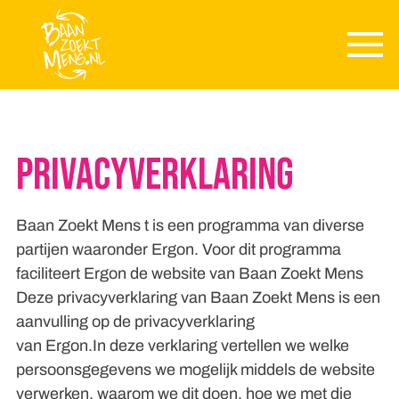
Skip to main content
Privacyverklaring
Baan Zoekt Mens t is een programma van diverse
partijen waaronder Ergon. Voor dit programma
faciliteert Ergon de website van Baan Zoekt Mens
Deze privacyverklaring van Baan Zoekt Mens is een
aanvulling op de privacyverklaring
van Ergon.In deze verklaring vertellen we welke
persoonsgegevens we mogelijk middels de website
verwerken, waarom we dit doen, hoe we met die