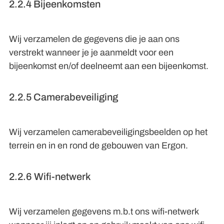
2.2.4 Bijeenkomsten
Wij verzamelen de gegevens die je aan ons
verstrekt wanneer je je aanmeldt voor een
bijeenkomst en/of deelneemt aan een bijeenkomst.
2.2.5 Camerabeveiliging
Wij verzamelen camerabeveiligingsbeelden op het
terrein en in en rond de gebouwen van Ergon.
2.2.6 Wifi-netwerk
Wij verzamelen gegevens m.b.t ons wifi-netwerk