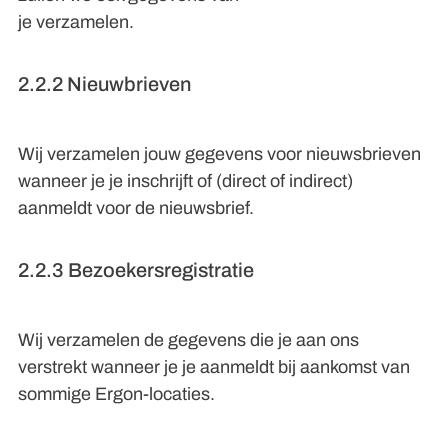
je verzamelen.
2.2.2 Nieuwbrieven
Wij verzamelen jouw gegevens voor nieuwsbrieven
wanneer je je inschrijft of (direct of indirect)
aanmeldt voor de nieuwsbrief.
2.2.3 Bezoekersregistratie
Wij verzamelen de gegevens die je aan ons
verstrekt wanneer je je aanmeldt bij aankomst van
sommige Ergon-locaties.