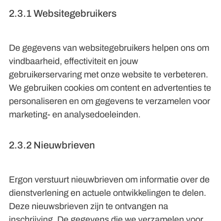
2.3.1 Websitegebruikers
De gegevens van websitegebruikers helpen ons om
vindbaarheid, effectiviteit en jouw
gebruikerservaring met onze website te verbeteren.
We gebruiken cookies om content en advertenties te
personaliseren en om gegevens te verzamelen voor
marketing- en analysedoeleinden.
2.3.2 Nieuwbrieven
Ergon verstuurt nieuwbrieven om informatie over de
dienstverlening en actuele ontwikkelingen te delen.
Deze nieuwsbrieven zijn te ontvangen na
inschrijving. De gegevens die we verzamelen voor