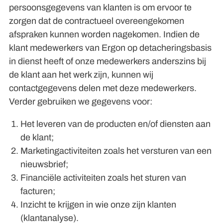
persoonsgegevens van klanten is om ervoor te
zorgen dat de contractueel overeengekomen
afspraken kunnen worden nagekomen. Indien de
klant medewerkers van Ergon op detacheringsbasis
in dienst heeft of onze medewerkers anderszins bij
de klant aan het werk zijn, kunnen wij
contactgegevens delen met deze medewerkers.
Verder gebruiken we gegevens voor:
Het leveren van de producten en/of diensten aan
de klant;
Marketingactiviteiten zoals het versturen van een
nieuwsbrief;
Financiële activiteiten zoals het sturen van
facturen;
Inzicht te krijgen in wie onze zijn klanten
(klantanalyse).