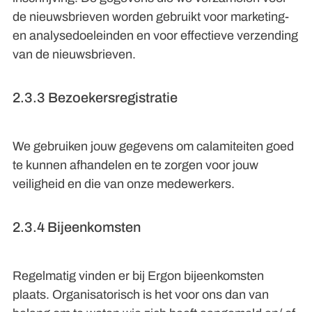
de nieuwsbrieven worden gebruikt voor marketing-
en analysedoeleinden en voor effectieve verzending
van de nieuwsbrieven.
2.3.3 Bezoekersregistratie
We gebruiken jouw gegevens om calamiteiten goed
te kunnen afhandelen en te zorgen voor jouw
veiligheid en die van onze medewerkers.
2.3.4 Bijeenkomsten
Regelmatig vinden er bij Ergon bijeenkomsten
plaats. Organisatorisch is het voor ons dan van