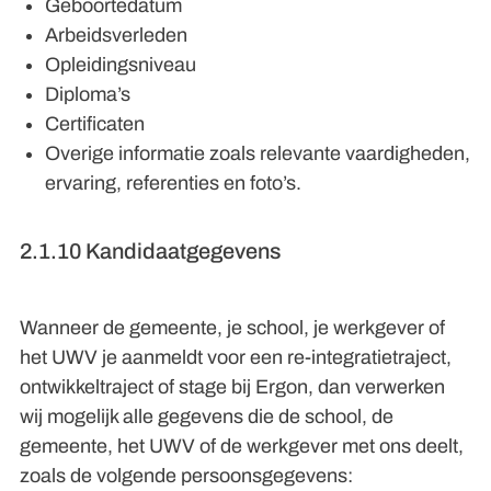
Geboortedatum
Arbeidsverleden
Opleidingsniveau
Diploma’s
Certificaten
Overige informatie zoals relevante vaardigheden,
ervaring, referenties en foto’s.
2.1.10 Kandidaatgegevens
Wanneer de gemeente, je school, je werkgever of
het UWV je aanmeldt voor een re-integratietraject,
ontwikkeltraject of stage bij Ergon, dan verwerken
wij mogelijk alle gegevens die de school, de
gemeente, het UWV of de werkgever met ons deelt,
zoals de volgende persoonsgegevens: