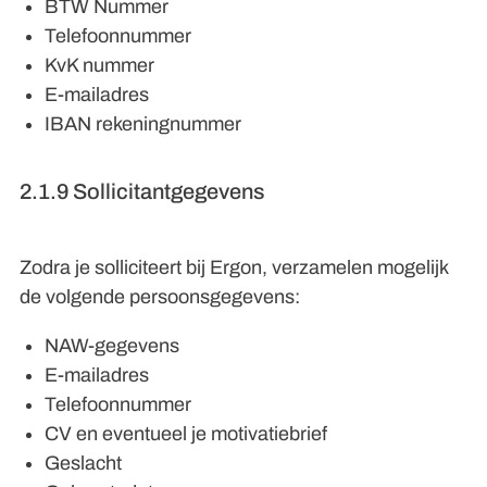
BTW Nummer
Telefoonnummer
KvK nummer
E-mailadres
IBAN rekeningnummer
2.1.9 Sollicitantgegevens
Zodra je solliciteert bij Ergon, verzamelen mogelijk
de volgende persoonsgegevens:
NAW-gegevens
E-mailadres
Telefoonnummer
CV en eventueel je motivatiebrief
Geslacht