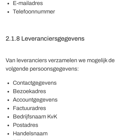
E-mailadres
Telefoonnummer
2.1.8 Leveranciersgegevens
Van leveranciers verzamelen we mogelijk de
volgende persoonsgegevens:
Contactgegevens
Bezoekadres
Accountgegevens
Factuuradres
Bedrijfsnaam KvK
Postadres
Handelsnaam