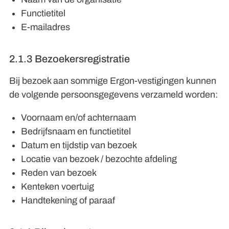
Functietitel
E-mailadres
2.1.3 Bezoekersregistratie
Bij bezoek aan sommige Ergon-vestigingen kunnen
de volgende persoonsgegevens verzameld worden:
Voornaam en/of achternaam
Bedrijfsnaam en functietitel
Datum en tijdstip van bezoek
Locatie van bezoek / bezochte afdeling
Reden van bezoek
Kenteken voertuig
Handtekening of paraaf