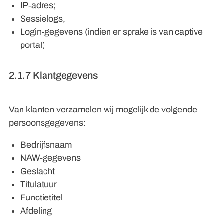
IP‑adres;
Sessielogs,
Login‑gegevens (indien er sprake is van captive
portal)
2.1.7 Klantgegevens
Van klanten verzamelen wij mogelijk de volgende
persoonsgegevens:
Bedrijfsnaam
NAW-gegevens
Geslacht
Titulatuur
Functietitel
Afdeling