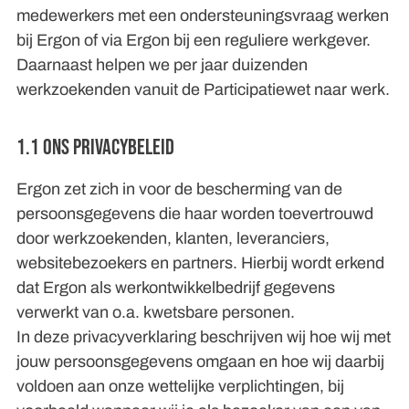
medewerkers met een ondersteuningsvraag werken
bij Ergon of via Ergon bij een reguliere werkgever.
Daarnaast helpen we per jaar duizenden
werkzoekenden vanuit de Participatiewet naar werk.
1.1 Ons privacybeleid
Ergon zet zich in voor de bescherming van de
persoonsgegevens die haar worden toevertrouwd
door werkzoekenden, klanten, leveranciers,
websitebezoekers en partners. Hierbij wordt erkend
dat Ergon als werkontwikkelbedrijf gegevens
verwerkt van o.a. kwetsbare personen.
In deze privacyverklaring beschrijven wij hoe wij met
jouw persoonsgegevens omgaan en hoe wij daarbij
voldoen aan onze wettelijke verplichtingen, bij