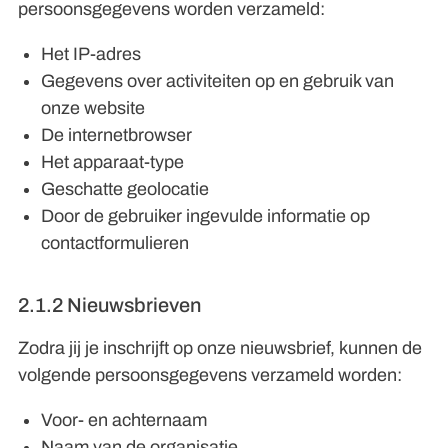
persoonsgegevens worden verzameld:
Het IP-adres
Gegevens over activiteiten op en gebruik van
onze website
De internetbrowser
Het apparaat-type
Geschatte geolocatie
Door de gebruiker ingevulde informatie op
contactformulieren
2.1.2 Nieuwsbrieven
Zodra jij je inschrijft op onze nieuwsbrief, kunnen de
volgende persoonsgegevens verzameld worden:
Voor- en achternaam
Naam van de organisatie