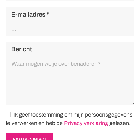
E-mailadres
*
Bericht
Ik geef toestemming om mijn persoonsgegevens
te verwerken en heb de
Privacy verklaring
gelezen.
KOM IN CONTACT