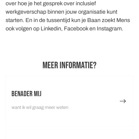
over hoe je het gesprek over inclusief
werkgeverschap binnen jouw organisatie kunt
starten. En in de tussentijd kun je Baan zoekt Mens
ook volgen op Linkedin, Facebook en Instagram.
MEER INFORMATIE?
Benader mij
want ik wil graag meer weten