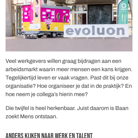
Veel werkgevers willen graag bijdragen aan een
arbeidsmarkt waarin meer mensen een kans krijgen.
Tegelijkertijd leven er vaak vragen. Past dit bij onze
organisatie? Hoe organiseer je dat in de praktijk? En
hoe neem je collega’s hierin mee?
Die twijfel is heel herkenbaar. Juist daarom is Baan
zoekt Mens ontstaan.
Anders kijken naar werk en talent