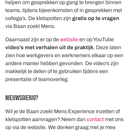
helpen om gesprekken op gang te brengen binnen
teams, tijdens bijeenkomsten of in gesprekken met
collega’s. De kletspotten zijn
gratis op te vragen
via Baan zoekt Mens.
Daarnaast zijn er op de
website
en op YouTube
video’s met verhalen uit de praktijk
. Deze laten
zien hoe werkgevers en werknemers elkaar op een
andere manier hebben gevonden. De video’s zijn
makkelijk te delen of te gebruiken tijdens een
presentatie of teamoverleg.
Nieuwsgierig?
Wil je de Baan zoekt Mens Experience inzetten of
kletspotten aanvragen? Neem dan
contact
met ons
op via de website. We denken graag met je mee