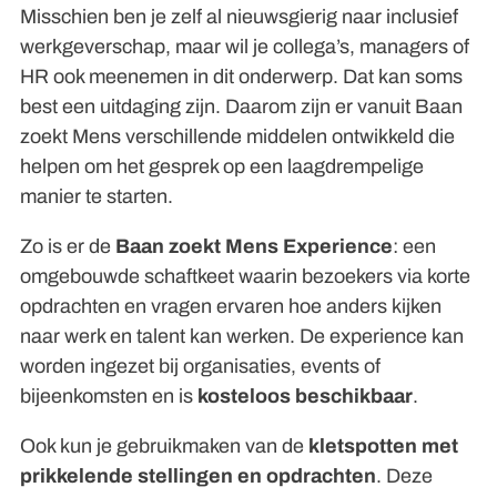
Misschien ben je zelf al nieuwsgierig naar inclusief
werkgeverschap, maar wil je collega’s, managers of
HR ook meenemen in dit onderwerp. Dat kan soms
best een uitdaging zijn. Daarom zijn er vanuit Baan
zoekt Mens verschillende middelen ontwikkeld die
helpen om het gesprek op een laagdrempelige
manier te starten.
Zo is er de
Baan zoekt Mens Experience
: een
omgebouwde schaftkeet waarin bezoekers via korte
opdrachten en vragen ervaren hoe anders kijken
naar werk en talent kan werken. De experience kan
worden ingezet bij organisaties, events of
bijeenkomsten en is
kosteloos beschikbaar
.
Ook kun je gebruikmaken van de
kletspotten met
prikkelende stellingen en opdrachten
. Deze