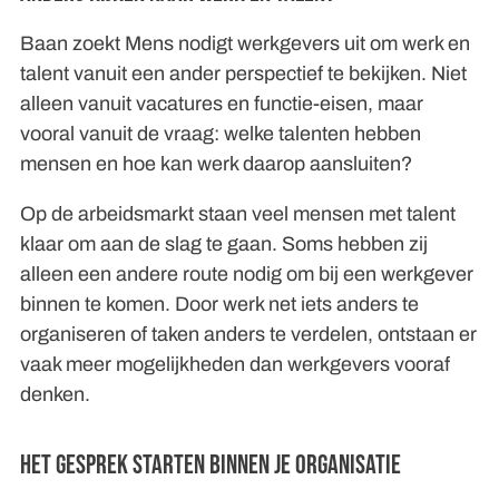
Baan zoekt Mens nodigt werkgevers uit om werk en
talent vanuit een ander perspectief te bekijken. Niet
alleen vanuit vacatures en functie-eisen, maar
vooral vanuit de vraag: welke talenten hebben
mensen en hoe kan werk daarop aansluiten?
Op de arbeidsmarkt staan veel mensen met talent
klaar om aan de slag te gaan. Soms hebben zij
alleen een andere route nodig om bij een werkgever
binnen te komen. Door werk net iets anders te
organiseren of taken anders te verdelen, ontstaan er
vaak meer mogelijkheden dan werkgevers vooraf
denken.
Het gesprek starten binnen je organisatie